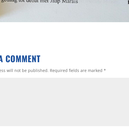
A COMMENT
ss will not be published.
Required fields are marked
*