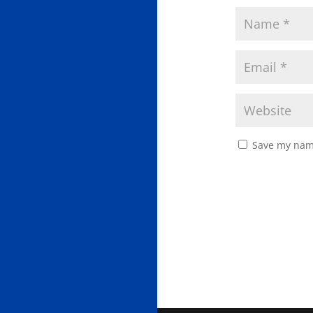
Save my name