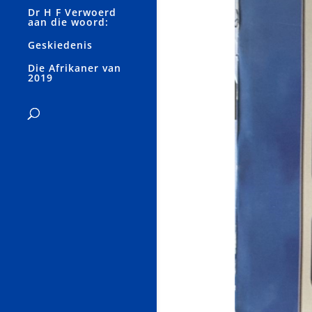
Dr H F Verwoerd
aan die woord:
Geskiedenis
Die Afrikaner van
2019