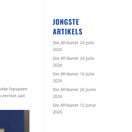
JONGSTE
ARTIKELS
Die Afrikaner 24 Julie
2026
Die Afrikaner 24 Julie
2026
Die Afrikaner 10 Julie
2026
itieke fopspeen
Die Afrikaner 26 Junie
k eerloos aan
2026
Die Afrikaner 12 Junie
2026