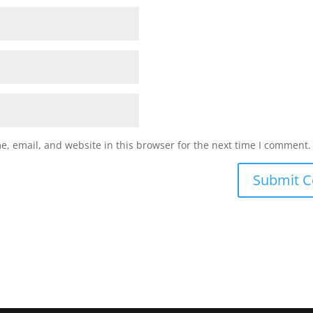
, email, and website in this browser for the next time I comment.