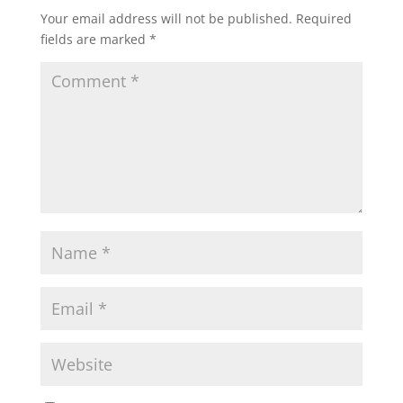
Your email address will not be published.
Required
fields are marked
*