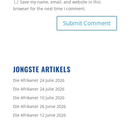
Save my name, email, and website in this
browser for the next time I comment.
JONGSTE ARTIKELS
Die Afrikaner 24 Julie 2026
Die Afrikaner 24 Julie 2026
Die Afrikaner 10 Julie 2026
Die Afrikaner 26 Junie 2026
Die Afrikaner 12 Junie 2026