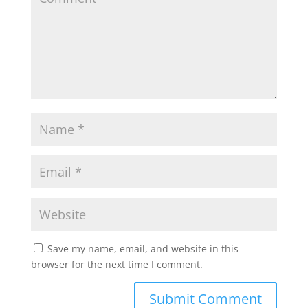
Save my name, email, and website in this
browser for the next time I comment.