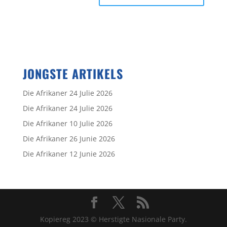
JONGSTE ARTIKELS
Die Afrikaner 24 Julie 2026
Die Afrikaner 24 Julie 2026
Die Afrikaner 10 Julie 2026
Die Afrikaner 26 Junie 2026
Die Afrikaner 12 Junie 2026
Kopiereg 2023 © Herstigte Nasionale Party.