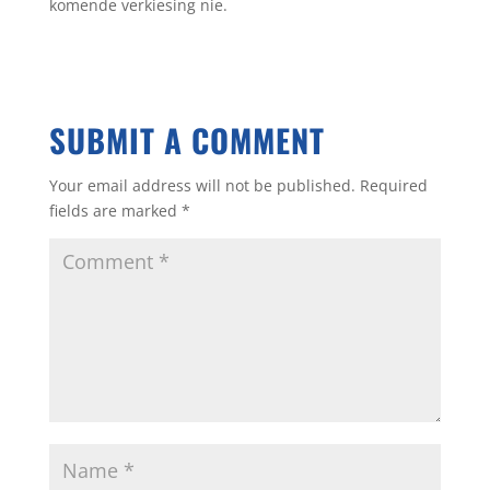
komende verkiesing nie.
SUBMIT A COMMENT
Your email address will not be published.
Required
fields are marked
*