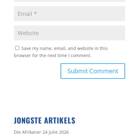
Save my name, email, and website in this
browser for the next time I comment.
JONGSTE ARTIKELS
Die Afrikaner 24 Julie 2026